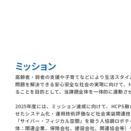
ミッション
高齢者・弱者の支援や子育てなどにより生活スタイ
問題を解決できる安心安全な社会の実現に向けて、
ることを目的として、当課題全体を一体的に連動さ
2025年度には、ミッション達成に向けて、HCP
せたシステム化・運用技術評価など社会実装関連技
「サイバー・フィジカル空間」を扱う人協調ロボテ
体：関連企業、保険会社、建設会社、関連協会等）