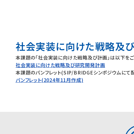
社会実装に向けた戦略及
本課題の「社会実装に向けた戦略及び計画」は以下をご
社会実装に向けた戦略及び研究開発計画
本課題のパンフレット(SIP/BRIDGEシンポジウムに
パンフレット(2024年11月作成)