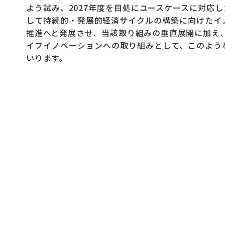
よう試み、2027年度を目処にユースケースに対応
して持続的・発展的経済サイクルの構築に向けたイノ
推進へと発展させ、当該取り組みの垂直展開に加え
イフイノベーションへの取り組みとして、このよう
いります。