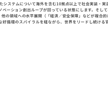
したシステムについて海外を含む10拠点以上で社会実装・
ベーション創出ループが回っている状態にします。そして、
、他の領域への水平展開（「経済／安全保障」などが複合的
な好循環のスパイラルを経ながら、世界をリードし続ける