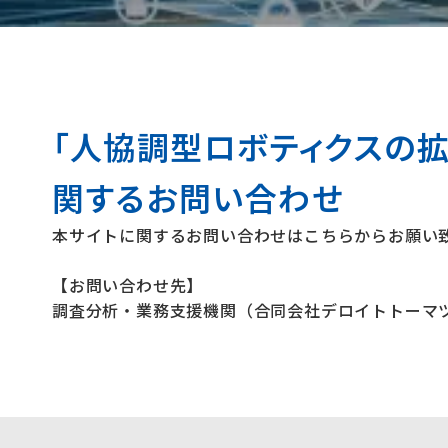
「人協調型ロボティクスの
関するお問い合わせ
本サイトに関するお問い合わせはこちらからお願い
【お問い合わせ先】
調査分析・業務支援機関（合同会社デロイトトーマツ）：sip-r