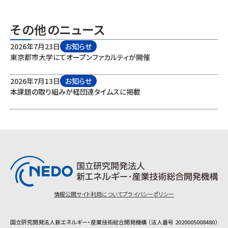
その他のニュース
2026年7月23日
お知らせ
東京都市大学にてオープンファカルティが開催
2026年7月13日
お知らせ
本課題の取り組みが経団連タイムスに掲載
情報公開
サイト利用について
プライバシーポリシー
国立研究開発法人新エネルギー・産業技術総合開発機構 （法人番号 2020005008480）