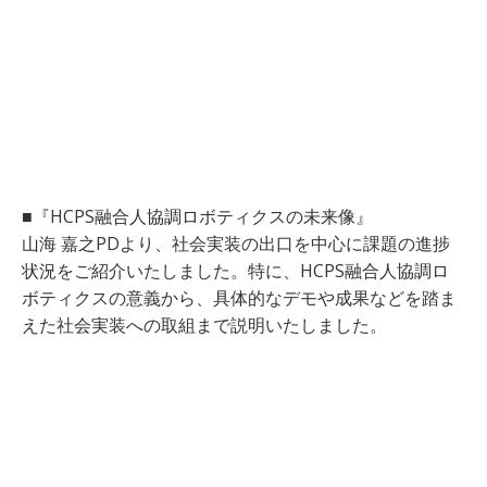
■『HCPS融合人協調ロボティクスの未来像』
山海 嘉之PDより、社会実装の出口を中心に課題の進捗
状況をご紹介いたしました。特に、HCPS融合人協調ロ
ボティクスの意義から、具体的なデモや成果などを踏ま
えた社会実装への取組まで説明いたしました。