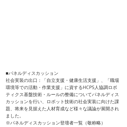
■パネルディスカッション
社会実装の出口：「自立支援・健康生活支援」、「職場
環境等での活動・作業支援」に資するHCPS人協調ロボ
ティクス基盤技術・ルールの整備についてパネルディス
カッションを行い、ロボット技術の社会実装に向けた課
題、将来を見据えた人材育成など様々な議論が展開され
ました。
※パネルディスカッション登壇者一覧（敬称略）